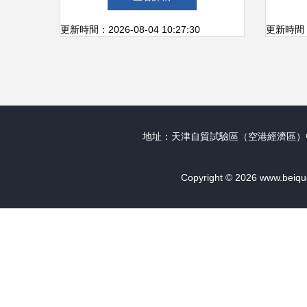
化交流活動
更新時間：2026-08-04 10:27:30
更新時間：20
地址：天津自貿試驗區（空港經濟區）中心
Copyright © 2026
www.beiqu