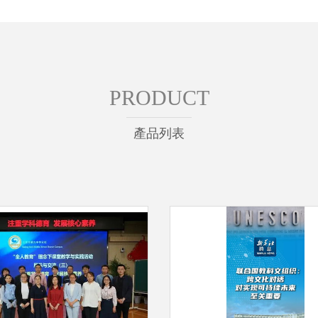
PRODUCT
產品列表