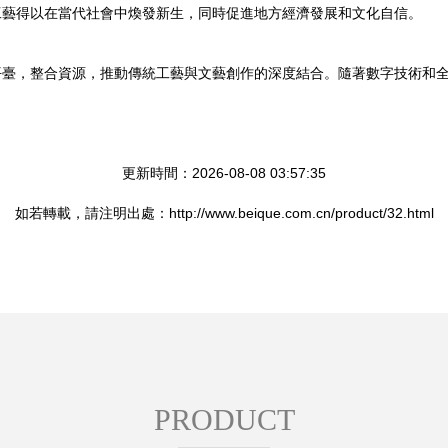
工藝得以在當代社會中煥發新生，同時促進地方經濟發展和文化自信。
平臺，整合資源，推動傳統工藝與文藝創作的深度結合。隨著數字技術和
更新時間：2026-08-08 03:57:35
如若轉載，請注明出處：http://www.beique.com.cn/product/32.html
PRODUCT