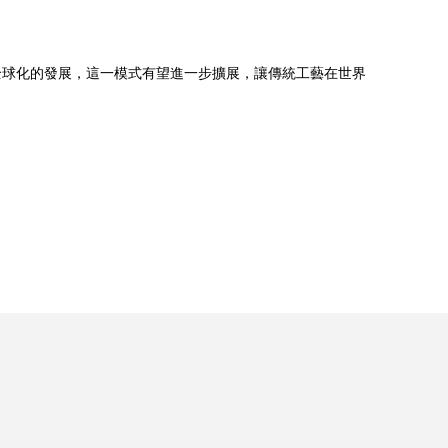
全球化的發展，這一模式有望進一步擴展，讓傳統工藝在世界