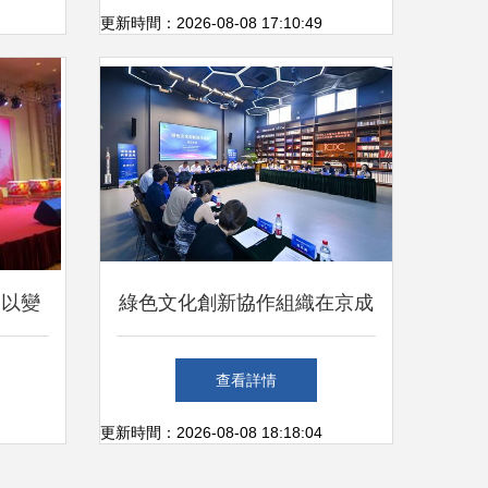
更新時間：2026-08-08 17:10:49
，以變
綠色文化創新協作組織在京成
新藍圖
立 文藝創作的新引擎與生態
查看詳情
理念的交匯點
更新時間：2026-08-08 18:18:04