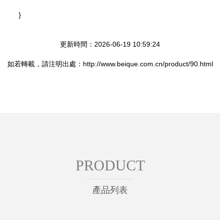
}
更新時間：2026-06-19 10:59:24
如若轉載，請注明出處：http://www.beique.com.cn/product/90.html
PRODUCT
產品列表